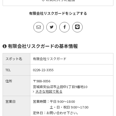
有限会社リスクガードをシェアする
有限会社リスクガードの基本情報
スポット名
有限会社リスクガード
TEL
0226-22-3355
住所
〒988-0056
宮城県気仙沼市上田中1丁目9番地10
大きな地図で見る
営業日
営業時間：
平日 9:00～18:00
土・日・祝日 9:00～17:00
定休日：
お問い合わせ下さい。