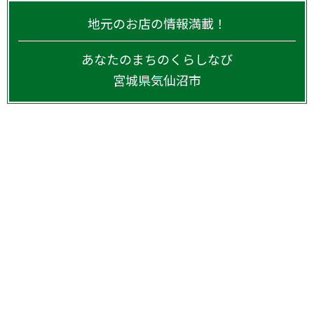
地元のお店の情報満載！
あなたのまちのくらしなび
宮城県
気仙沼市