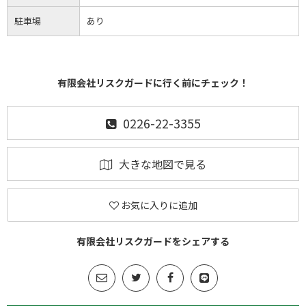
駐車場
あり
有限会社リスクガードに行く前にチェック！
0226-22-3355
大きな地図で見る
お気に入りに追加
有限会社リスクガードをシェアする