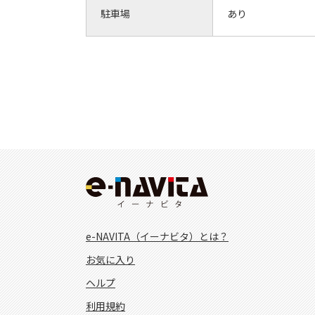
駐車場
あり
e-NAVITA（イーナビタ）とは？
お気に入り
ヘルプ
利用規約