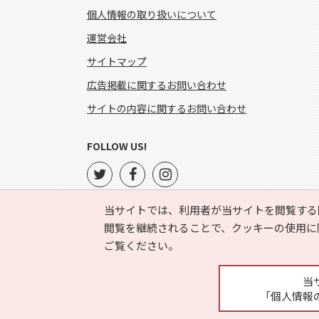
個人情報の取り扱いについて
運営会社
サイトマップ
広告掲載に関するお問い合わせ
サイトの内容に関するお問い合わせ
FOLLOW US!
当サイトでは、利用者が当サイトを閲覧する
閲覧を継続されることで、クッキーの使用に
ご覧ください。
当
「個人情報