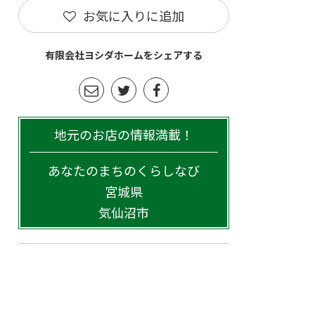
お気に入りに追加
有限会社ヨシダホームをシェアする
地元のお店の情報満載！
あなたのまちのくらしなび
宮城県
気仙沼市