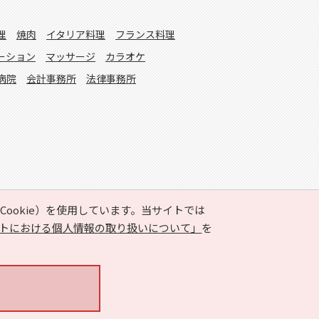
理
焼肉
イタリア料理
フランス料理
ーション
マッサージ
カラオケ
病院
会計事務所
法律事務所
ookie）を使用しています。当サイトでは
トにおける個人情報の取り扱いについて」
を