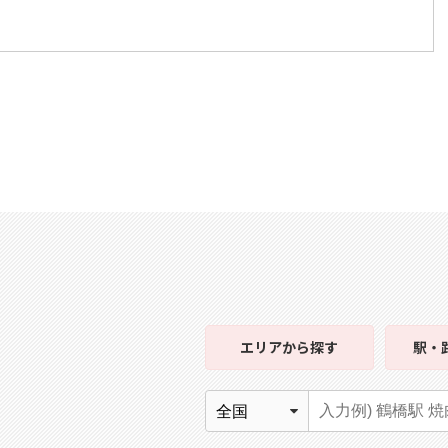
エリア
から探す
駅・