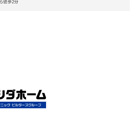
から徒歩2分