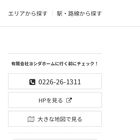
エリアから探す
駅・路線から探す
有限会社ヨシダホームに行く前にチェック！
0226-26-1311
HPを見る
大きな地図で見る