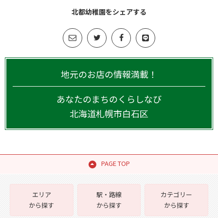
北都幼稚園をシェアする
地元のお店の情報満載！
あなたのまちのくらしなび
北海道
札幌市白石区
PAGE TOP
エリア
駅・路線
カテゴリー
から探す
から探す
から探す