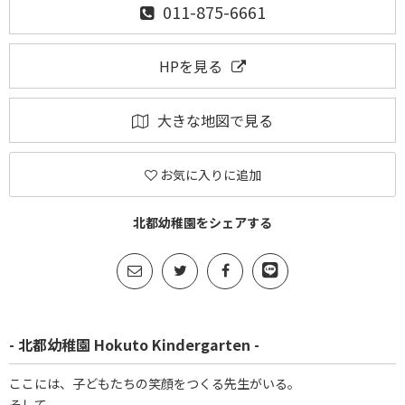
011-875-6661
HPを見る
大きな地図で見る
お気に入りに追加
北都幼稚園をシェアする
- 北都幼稚園 Hokuto Kindergarten -
ここには、子どもたちの笑顔をつくる先生がいる。
そして、