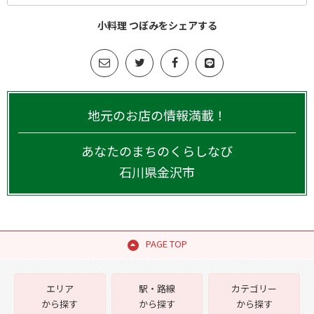
小料理 つぼみをシェアする
地元のお店の情報満載！
あなたのまちのくらしなび
石川県
金沢市
PAGE TOP
エリア
駅・路線
カテゴリー
から探す
から探す
から探す