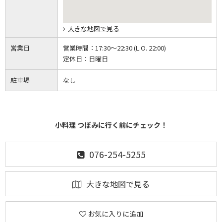
大きな地図で見る
営業日
営業時間：
17:30～22:30 (L.O. 22:00)
定休日：
日曜日
駐車場
なし
小料理 つぼみに行く前にチェック！
076-254-5255
大きな地図で見る
お気に入りに追加