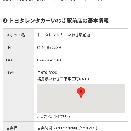
トヨタレンタカーいわき駅前店の基本情報
スポット名
トヨタレンタカーいわき駅前店
TEL
0246-85-5539
FAX
0246-85-5540
住所
〒970-8026
福島県いわき市平字田町63-10
大きな地図で見る
営業日
営業時間：
8:00～20:00(1/4～12/31)