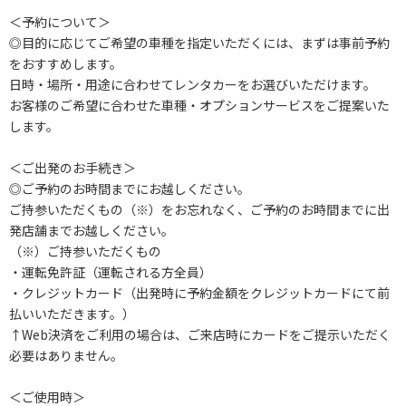
＜予約について＞
◎目的に応じてご希望の車種を指定いただくには、まずは事前予約
をおすすめします。
日時・場所・用途に合わせてレンタカーをお選びいただけます。
お客様のご希望に合わせた車種・オプションサービスをご提案いた
します。
＜ご出発のお手続き＞
◎ご予約のお時間までにお越しください。
ご持参いただくもの（※）をお忘れなく、ご予約のお時間までに出
発店舗までお越しください。
（※）ご持参いただくもの
・運転免許証（運転される方全員）
・クレジットカード（出発時に予約金額をクレジットカードにて前
払いいただきます。）
↑Web決済をご利用の場合は、ご来店時にカードをご提示いただく
必要はありません。
＜ご使用時＞