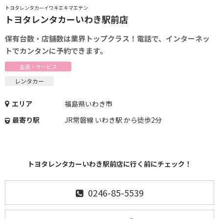
トヨタレンタカーイワキエキマエテン
トヨタレンタカーいわき駅前店
保有台数・店舗数は業界トップクラス！電話で、インターネッ
トでカンタンに予約できます。
生活・サービス
レンタカー
エリア
福島県いわき市
最寄り駅
JR常磐線 いわき駅 から徒歩2分
トヨタレンタカーいわき駅前店に行く前にチェック！
0246-85-5539