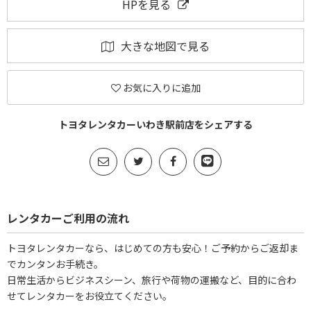
HPを見る
大きな地図で見る
お気に入りに追加
トヨタレンタカーいわき駅前店をシェアする
レンタカーご利用の流れ
トヨタレンタカーなら、はじめての方も安心！ご予約からご返却ま
でカンタンお手続き。
日常生活からビジネスシーン、旅行や荷物の運搬など、目的に合わ
せてレンタカーをお役立てください。