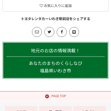
お気に入りに追加
トヨタレンタカーいわき駅前店をシェアする
地元のお店の情報満載！
あなたのまちのくらしなび
福島県
いわき市
PAGE TOP