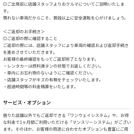
◎ご出発前に店舗スタッフよりおクルマについてご説明いたしま
す。
慣れない車両だからこそ、普段以上に安全運転を心がけましょう。
＜ご返却のお手続き＞
◎ご返却の際に確認すること
ご返却の際には、店舗スタッフにより車両の確認および返却手続き
を進めさせていただきます。
お客様の最終確認をもってご返却完了となります。
・レンタカーは燃料満タンの状態でお返しください。
・車内にお忘れ物のないようにご確認ください。
・店舗スタッフがキズの有無をチェックいたします。
・超過時間等の料金精算をいたします。
サービス・オプション
借りた店舗以外でもご返却できる「ワンウェイシステム」や、お得
な料金で1ヶ月間ご利用いただける「マンスリーシステム」がござい
ます。そのほか、お客様の用途に合わせたオプションも豊富にご用