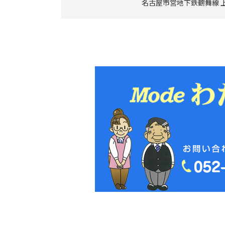
名古屋市営地下鉄鶴舞線 上