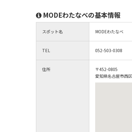
MODEわたなべの基本情報
スポット名
MODEわたなべ
TEL
052-503-0308
住所
〒452-0805
愛知県名古屋市西区市