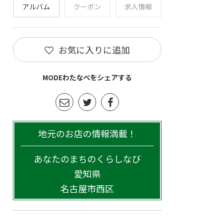
アルバム
クーポン
求人情報
お気に入りに追加
MODEわたなべをシェアする
地元のお店の情報満載！
あなたのまちのくらしなび
愛知県
名古屋市西区