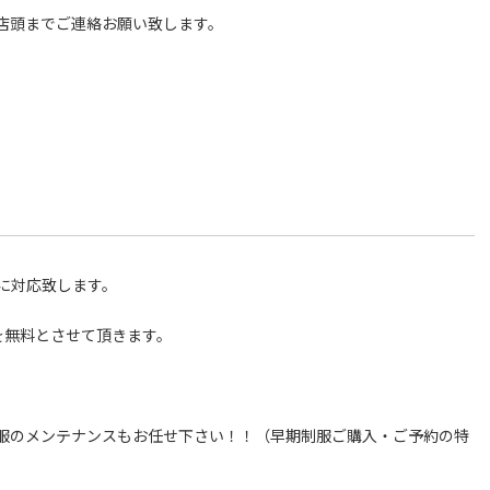
店頭までご連絡お願い致します。
に対応致します。
を無料とさせて頂きます。
服のメンテナンスもお任せ下さい！！（早期制服ご購入・ご予約の特