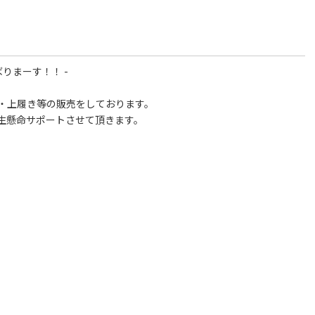
りまーす！！ -
・上履き等の販売をしております。
生懸命サポートさせて頂きます。