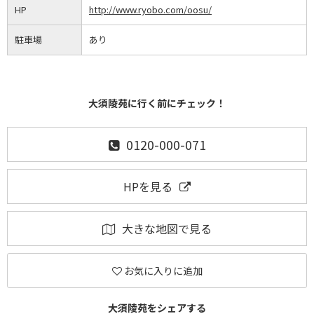
HP
http://www.ryobo.com/oosu/
駐車場
あり
大須陵苑に行く前にチェック！
0120-000-071
HPを見る
大きな地図で見る
お気に入りに追加
大須陵苑をシェアする