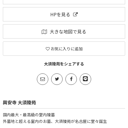
HPを見る
大きな地図で見る
お気に入りに追加
大須陵苑をシェアする
興安寺 大須陵苑
国内最大・最高級の堂内陵墓
外墓地と超える室内のお墓、大須陵苑が名古屋に堂々誕生