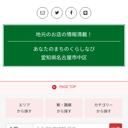
地元のお店の情報満載！
あなたのまちのくらしなび
愛知県
名古屋市中区
PAGE TOP
エリア
駅・路線
カテゴリー
から探す
から探す
から探す