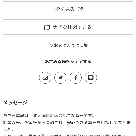
HPを見る
大きな地図で見る
お気に入りに追加
あさみ薬局をシェアする
メッセージ
あさみ薬局は、北大病院の前の小さな薬局です。
創業以来、お客様から信頼され、安心できる薬局を目指して参りま
した。