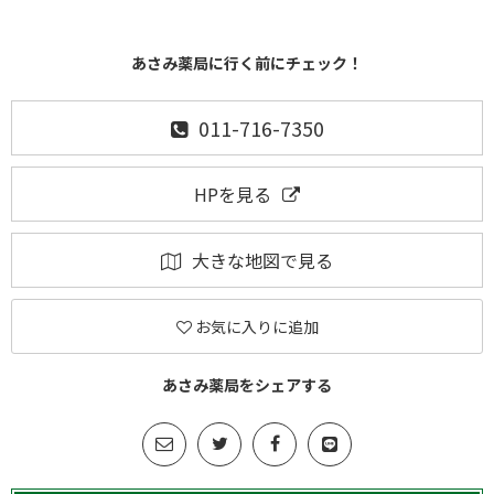
あさみ薬局に行く前にチェック！
011-716-7350
HPを見る
大きな地図で見る
お気に入りに追加
あさみ薬局をシェアする