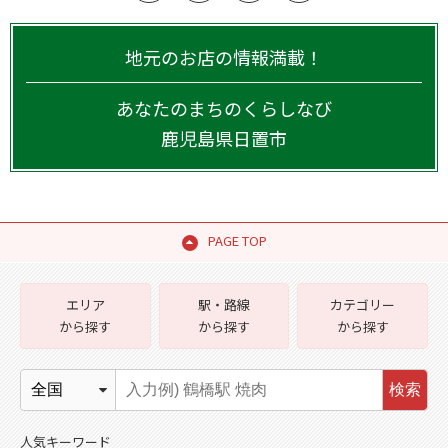
地元のお店の情報満載！
あなたのまちのくらしなび
鹿児島県
日置市
PAGE TOP
エリア
駅・路線
カテゴリー
から探す
から探す
から探す
検索
人気キーワード