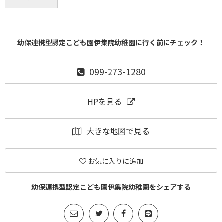
幼保連携型認定こども園伊集院幼稚園に行く前にチェック！
099-273-1280
HPを見る
大きな地図で見る
お気に入りに追加
幼保連携型認定こども園伊集院幼稚園をシェアする