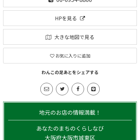
HPを見る
大きな地図で見る
お気に入りに追加
わんこの足あとをシェアする
地元のお店の情報満載！
あなたのまちのくらしなび
大阪府
大阪市城東区