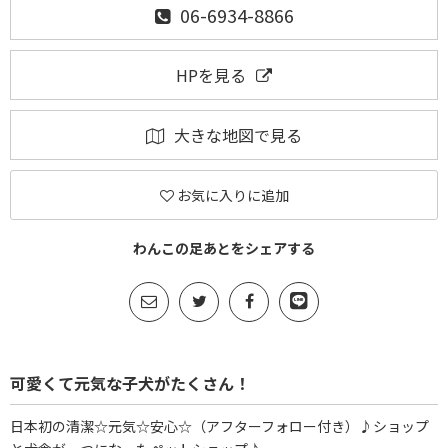
06-6934-8866
HPを見る
大きな地図で見る
お気に入りに追加
わんこの足あとをシェアする
可愛くて元気な子犬がたくさん！
日本初の清潔☆元気☆安心☆（アフターフォロー付き）♪ショップ