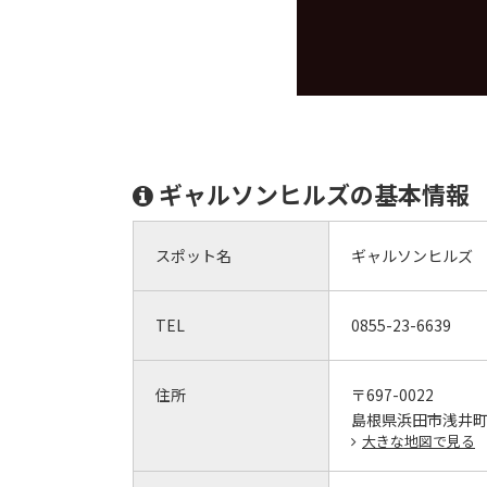
ギャルソンヒルズの基本情報
スポット名
ギャルソンヒルズ
TEL
0855-23-6639
住所
〒697-0022
島根県浜田市浅井町86
大きな地図で見る