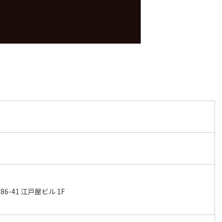
-41 江戸屋ビル 1F