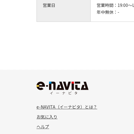
営業日
営業時間：
19:00
年中無休：
-
e-NAVITA（イーナビタ）とは？
お気に入り
ヘルプ