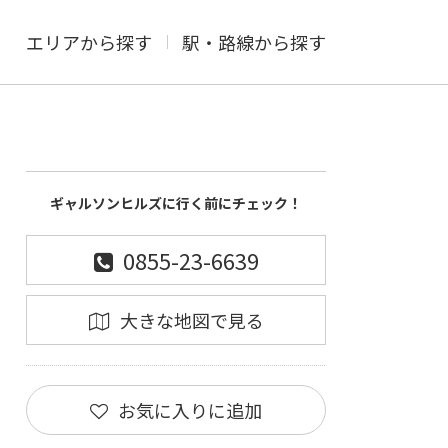
エリアから探す
駅・路線から探す
ギャルソンヒルズに行く前にチェック！
0855-23-6639
大きな地図で見る
お気に入りに追加