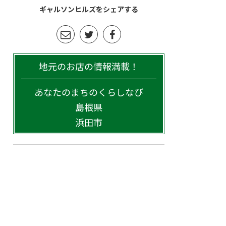
ギャルソンヒルズをシェアする
地元のお店の情報満載！
あなたのまちのくらしなび
島根県
浜田市