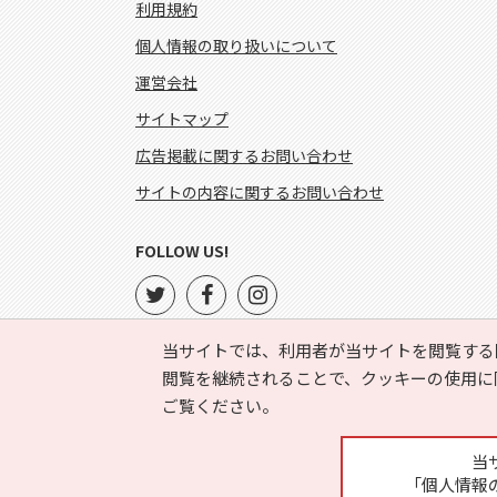
利用規約
個人情報の取り扱いについて
運営会社
サイトマップ
広告掲載に関するお問い合わせ
サイトの内容に関するお問い合わせ
FOLLOW US!
当サイトでは、利用者が当サイトを閲覧する
閲覧を継続されることで、クッキーの使用に
ご覧ください。
当
「個人情報