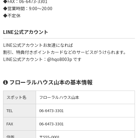
◆FAX：06-6473-3301
◆営業時間：9:00～20:00
◆不定休
LINE公式アカウント
LINE公式アカウントお友達になれば
割引、特典付きポイントカードなどのサービスがうけられます。
LINE公式アカウント：@hqo8003p です
フローラルハウス山本の基本情報
スポット名
フローラルハウス山本
TEL
06-6473-3301
FAX
06-6473-3301
住所
〒555-0001