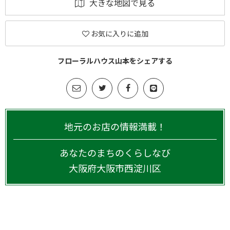
大きな地図で見る
お気に入りに追加
フローラルハウス山本をシェアする
地元のお店の情報満載！
あなたのまちのくらしなび
大阪府
大阪市西淀川区