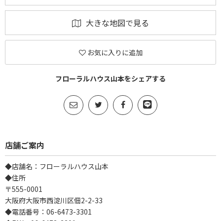
大きな地図で見る
お気に入りに追加
フローラルハウス山本をシェアする
店舗ご案内
◆店舗名：フローラルハウス山本
◆住所
〒555-0001
大阪府大阪市西淀川区佃2-2-33
◆電話番号：06-6473-3301