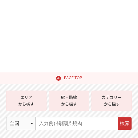
PAGE TOP
エリア
駅・路線
カテゴリー
から探す
から探す
から探す
検索