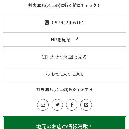
割烹 嘉乃(よしの)に行く前にチェック！
0979-24-6165
HPを見る
大きな地図で見る
お気に入りに追加
割烹 嘉乃(よしの)をシェアする
地元のお店の情報満載！