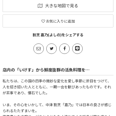
大きな地図で見る
お気に入りに追加
割烹 嘉乃(よしの)をシェアする
店内の「いけす」から鮮度抜群の活魚料理を…
私たちは、この国の四季の微妙な変化を愛し季節に折目をつけて、
人を招き招いた人とともに、一期一会を歓びあったものです。それ
が茶事であり、懐石でした。
いま、その心をいかして、中津 割烹「嘉乃」では日本の良さが感じ
られるたたずまいを。