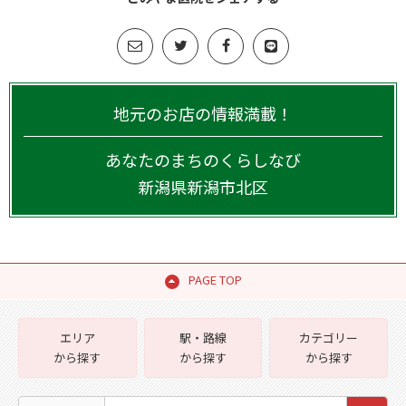
地元のお店の情報満載！
あなたのまちのくらしなび
新潟県
新潟市北区
PAGE TOP
エリア
駅・路線
カテゴリー
から探す
から探す
から探す