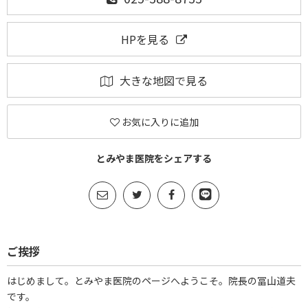
HPを見る
大きな地図で見る
お気に入りに追加
とみやま医院をシェアする
ご挨拶
はじめまして。とみやま医院のページへようこそ。院長の冨山道夫
です。