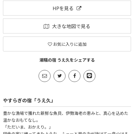
HPを見る
大きな地図で見る
お気に入りに追加
潮騒の宿 うえ久をシェアする
やすらぎの宿「うえ久」
豊かな漁場で獲れた新鮮な魚貝、伊勢海老の恵みと、真心を込めた
温かなおもてなし。
「ただいま、おかえり。」
田舎の家に帰ってきたような、ふっーと肩の力が抜けて一息つける