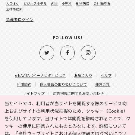
カラオケ
ビジネスホテル
内科
小児科
動物病院
会計事務所
法律事務所
掲載者ログイン
FOLLOW US!
e-NAVITA（イーナビタ）とは？
お気に入り
ヘルプ
利用規約
個人情報の取り扱いについて
運営会社
サイトマップ
広告掲載に関するお問い合わせ
サイトの内容に関するお問い合わせ
当サイトでは、利用者が当サイトを閲覧する際のサービス向
上およびサイトの利用状況把握のため、クッキー（Cookie）
を使用しています。当サイトでは閲覧を継続されることで、ク
ッキーの使用に同意されたものとみなします。詳細について
は、
「当社ウェブサイトにおける個人情報の取り扱いについ