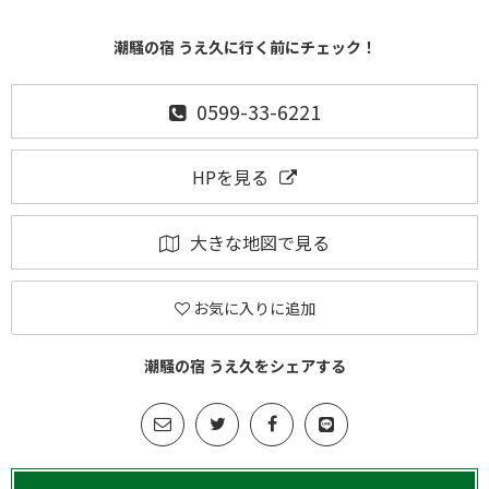
潮騒の宿 うえ久に行く前にチェック！
0599-33-6221
HPを見る
大きな地図で見る
お気に入りに追加
潮騒の宿 うえ久をシェアする