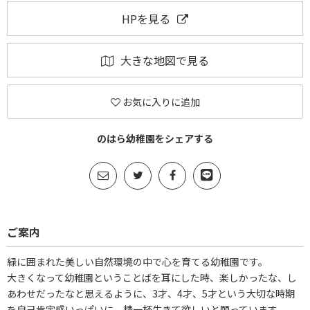
HPを見る
大きな地図で見る
お気に入りに追加
のはら幼稚園をシェアする
ご案内
緑に囲まれた美しい自然環境の中で心を育てる幼稚園です。
大きくなって幼稚園ということばを耳にした時、楽しかったな、し
あわせだったなと思えるように、3才、4才、5才という大切な時期
を自己肯定感いっぱいに、精一杯生きて欲しいと願っています。