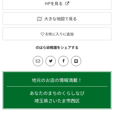
HPを見る
大きな地図で見る
お気に入りに追加
のはら幼稚園をシェアする
地元のお店の情報満載！
あなたのまちのくらしなび
埼玉県
さいたま市西区