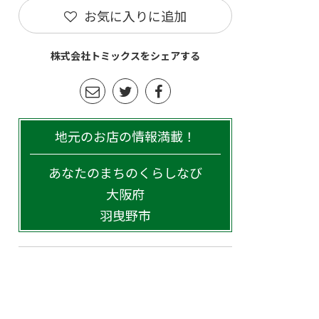
お気に入りに追加
株式会社トミックスをシェアする
地元のお店の情報満載！
あなたのまちのくらしなび
大阪府
羽曳野市