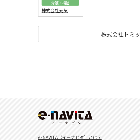
介護・福祉
株式会社元気
株式会社トミ
e-NAVITA（イーナビタ）とは？