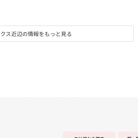
ックス近辺の情報をもっと見る