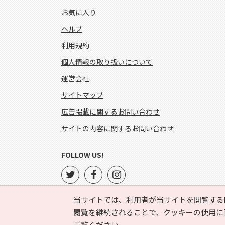
お気に入り
ヘルプ
利用規約
個人情報の取り扱いについて
運営会社
サイトマップ
広告掲載に関するお問い合わせ
サイトの内容に関するお問い合わせ
FOLLOW US!
当サイトでは、利用者が当サイトを閲覧する
閲覧を継続されることで、クッキーの使用に
ご覧ください。