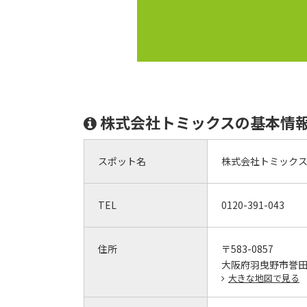
株式会社トミックスの基本情
スポット名
株式会社トミック
TEL
0120-391-043
住所
〒583-0857
大阪府羽曳野市誉田3-
大きな地図で見る