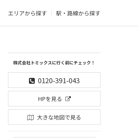
エリアから探す
駅・路線から探す
株式会社トミックスに行く前にチェック！
0120-391-043
HPを見る
大きな地図で見る