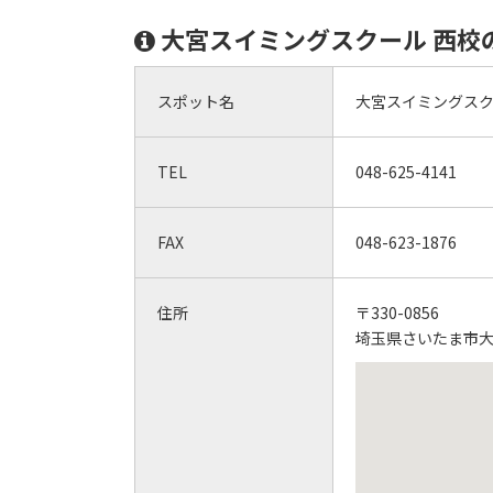
大宮スイミングスクール 西校
スポット名
大宮スイミングスク
TEL
048-625-4141
FAX
048-623-1876
住所
〒330-0856
埼玉県さいたま市大宮