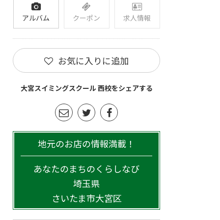
アルバム
クーポン
求人情報
お気に入りに追加
大宮スイミングスクール 西校をシェアする
地元のお店の情報満載！
あなたのまちのくらしなび
埼玉県
さいたま市大宮区