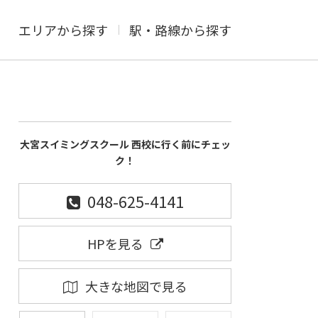
エリアから探す
駅・路線から探す
大宮スイミングスクール 西校に行く前にチェッ
ク！
048-625-4141
HPを見る
大きな地図で見る