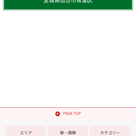
宮城県
仙台市青葉区
PAGE TOP
エリア
駅・路線
カテゴリー