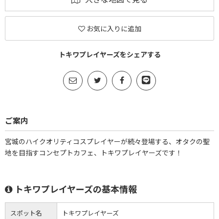
お気に入りに追加
トキワプレイヤーズをシェアする
ご案内
宮城のハイクオリティコスプレイヤーが続々登場する、オタクの聖
地を目指すコンセプトカフェ、トキワプレイヤーズです！
トキワプレイヤーズの基本情報
スポット名
トキワプレイヤーズ