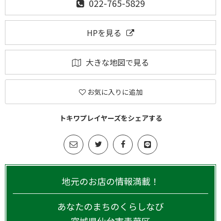
022-765-5829
HPを見る
大きな地図で見る
お気に入りに追加
トキワプレイヤーズをシェアする
地元のお店の情報満載！
あなたのまちのくらしなび