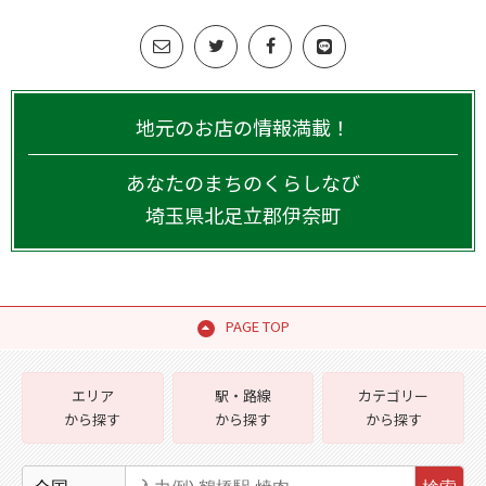
地元のお店の情報満載！
あなたのまちのくらしなび
埼玉県
北足立郡伊奈町
PAGE TOP
エリア
駅・路線
カテゴリー
から探す
から探す
から探す