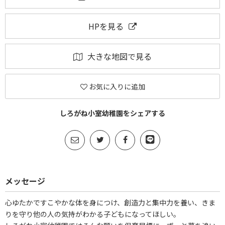
HPを見る
大きな地図で見る
お気に入りに追加
しろがね小室幼稚園をシェアする
メッセージ
心ゆたかですこやかな体を身につけ、創造力と集中力を養い、きま
りを守り他の人の気持がわかる子どもになってほしい。