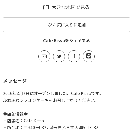
大きな地図で見る
お気に入りに追加
Cafe Kissaをシェアする
メッセージ
2016年3月7日にオープンしました、Cafe Kissaです。
ふわふわシフォンケーキをお召し上がりください。
◆店舗情報◆
・店舗名：Cafe Kissa
・所在地：〒340－0822 埼玉県八潮市大瀬5-13-32