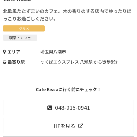
北欧風たたずまいのカフェ。木の香りのする店内でゆったりほ
っこりお過ごしください。
グルメ
喫茶・カフェ
エリア
埼玉県八潮市
最寄り駅
つくばエクスプレス 八潮駅 から徒歩8分
Cafe Kissaに行く前にチェック！
048-915-0941
HPを見る