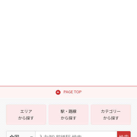
PAGE TOP
エリア
駅・路線
カテゴリー
から探す
から探す
から探す