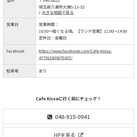
住所
〒340-0822
埼玉県八潮市大瀬5-13-32
大きな地図で見る
営業日
営業時間：
10:30～暗くなる頃。【ランチ営業】11:00～14:00
定休日：
金曜日
Facebook
https://www.facebook.com/Cafe-Kissa-
477915839075307/
駐車場
あり
Cafe Kissaに行く前にチェック！
048-915-0941
HPを見る