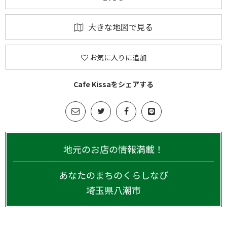
大きな地図で見る
お気に入りに追加
Cafe Kissaをシェアする
地元のお店の情報満載！
あなたのまちのくらしなび
埼玉県
八潮市