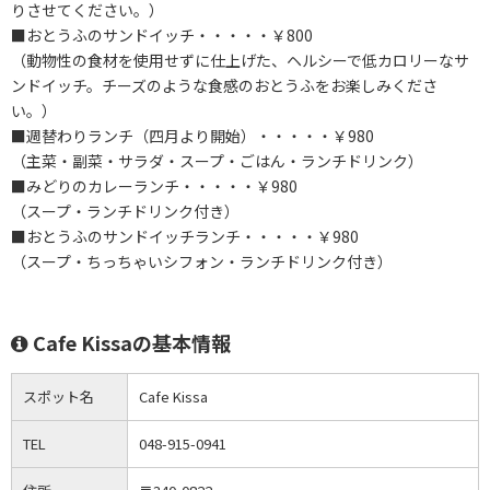
りさせてください。）
■おとうふのサンドイッチ・・・・・￥800
（動物性の食材を使用せずに仕上げた、ヘルシーで低カロリーなサ
ンドイッチ。チーズのような食感のおとうふをお楽しみくださ
い。）
■週替わりランチ（四月より開始）・・・・・￥980
（主菜・副菜・サラダ・スープ・ごはん・ランチドリンク）
■みどりのカレーランチ・・・・・￥980
（スープ・ランチドリンク付き）
■おとうふのサンドイッチランチ・・・・・￥980
（スープ・ちっちゃいシフォン・ランチドリンク付き）
Cafe Kissaの基本情報
スポット名
Cafe Kissa
TEL
048-915-0941