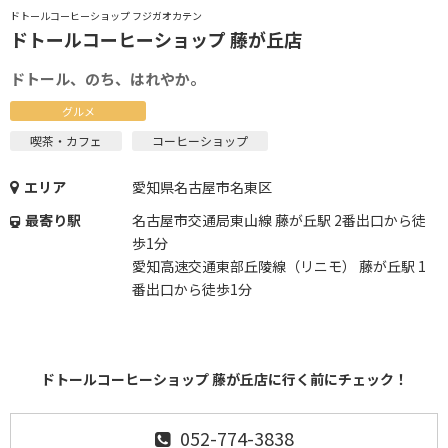
ドトールコーヒーショップ フジガオカテン
ドトールコーヒーショップ 藤が丘店
ドトール、のち、はれやか。
グルメ
喫茶・カフェ
コーヒーショップ
エリア
愛知県名古屋市名東区
最寄り駅
名古屋市交通局東山線 藤が丘駅 2番出口から徒
歩1分
愛知高速交通東部丘陵線（リニモ） 藤が丘駅 1
番出口から徒歩1分
ドトールコーヒーショップ 藤が丘店に行く前にチェック！
052-774-3838