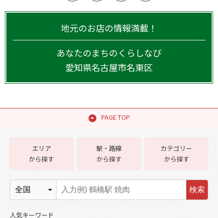
地元のお店の情報満載！
あなたのまちのくらしなび
愛知県
名古屋市名東区
PAGE TOP
エリア
駅・路線
カテゴリー
から探す
から探す
から探す
検索
人気キーワード