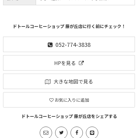
ドトールコーヒーショップ 藤が丘店に行く前にチェック！
052-774-3838
HPを見る
大きな地図で見る
お気に入りに追加
ドトールコーヒーショップ 藤が丘店をシェアする