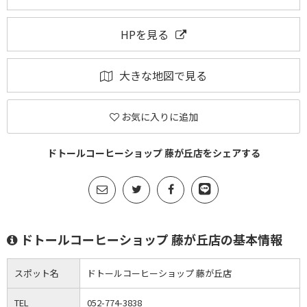
HPを見る
大きな地図で見る
お気に入りに追加
ドトールコーヒーショップ 藤が丘店をシェアする
ドトールコーヒーショップ 藤が丘店の基本情報
スポット名
ドトールコーヒーショップ 藤が丘店
TEL
052-774-3838