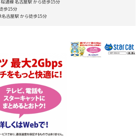
桜通線 名古屋駅 から徒歩15分
徒歩15分
名古屋駅 から徒歩15分