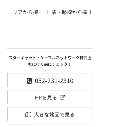
エリアから探す
駅・路線から探す
スターキャット・ケーブルネットワーク株式会
社に行く前にチェック！
052-231-2310
HPを見る
大きな地図で見る