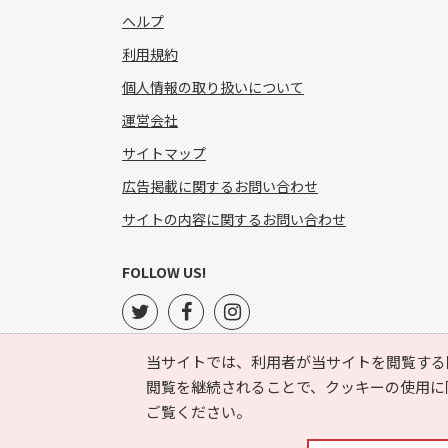
ヘルプ
利用規約
個人情報の取り扱いについて
運営会社
サイトマップ
広告掲載に関するお問い合わせ
サイトの内容に関するお問い合わせ
FOLLOW US!
当サイトでは、利用者が当サイトを閲覧する
閲覧を継続されることで、クッキーの使用に
ご覧ください。