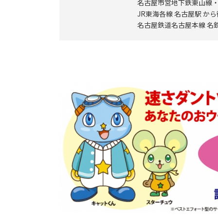
名古屋市営地下鉄東山線・
JR東海各線 名古屋駅 から
名古屋鉄道名古屋本線 名鉄