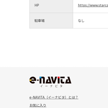
HP
https://www.starca
駐車場
なし
e-NAVITA（イーナビタ）とは？
お気に入り