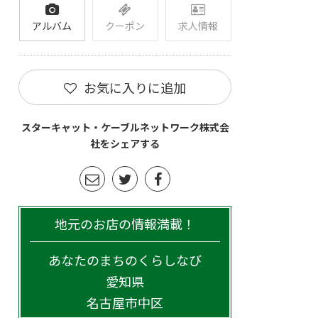
アルバム
クーポン
求人情報
お気に入りに追加
スターキャット・ケーブルネットワーク株式会
社をシェアする
地元のお店の情報満載！
あなたのまちのくらしなび
愛知県
名古屋市中区