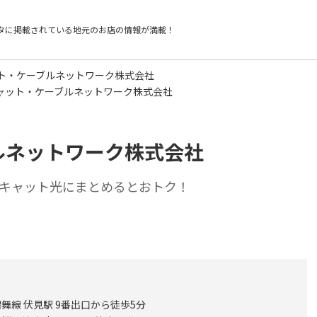
タに掲載されている
地元のお店の情報が満載！
ト・ケーブルネットワーク株式会社
ャット・ケーブルネットワーク株式会社
ルネットワーク株式会社
キャット光にまとめるとおトク！
舞線 伏見駅 9番出口から徒歩5分