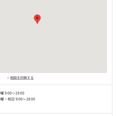
地図を印刷する
 9:00～19:00
・祝日 9:00～18:00