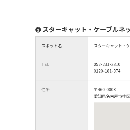
スターキャット・ケーブルネ
スポット名
スターキャット・
TEL
052-231-2310
0120-181-374
住所
〒460-0003
愛知県名古屋市中区錦