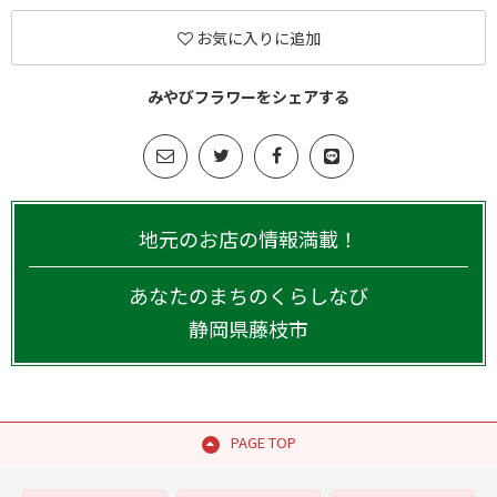
お気に入りに追加
みやびフラワーをシェアする
地元のお店の情報満載！
あなたのまちのくらしなび
静岡県
藤枝市
PAGE TOP