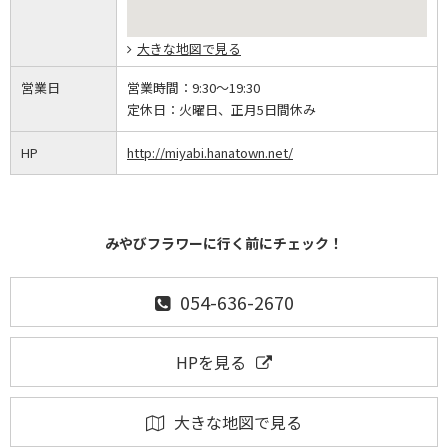
大きな地図で見る
営業日
営業時間：
9:30～19:30
定休日：
火曜日、正月5日間休み
HP
http://miyabi.hanatown.net/
みやびフラワーに行く前にチェック！
054-636-2670
HPを見る
大きな地図で見る