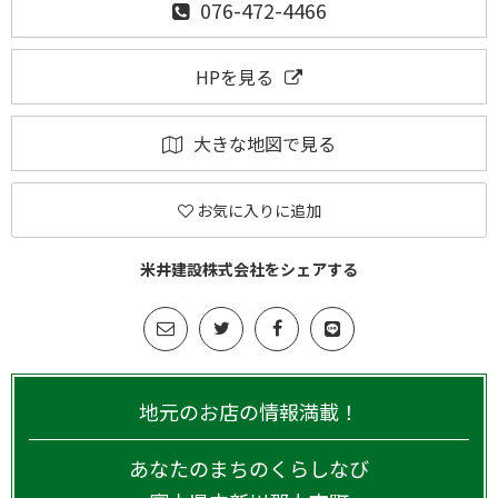
076-472-4466
HPを見る
大きな地図で見る
お気に入りに追加
米井建設株式会社をシェアする
地元のお店の情報満載！
あなたのまちのくらしなび