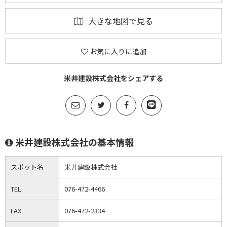
大きな地図で見る
お気に入りに追加
米井建設株式会社をシェアする
米井建設株式会社の基本情報
スポット名
米井建設株式会社
TEL
076-472-4466
FAX
076-472-2334