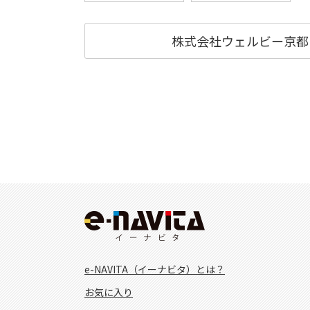
株式会社ウェルビー京都
e-NAVITA（イーナビタ）とは？
お気に入り