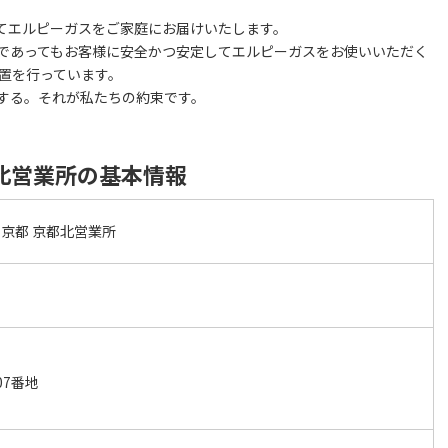
してエルピーガスをご家庭にお届けいたします。
であってもお客様に安全かつ安定してエルピーガスをお使いいただく
置を行っています。
する。それが私たちの約束です。
北営業所の基本情報
京都 京都北営業所
07番地