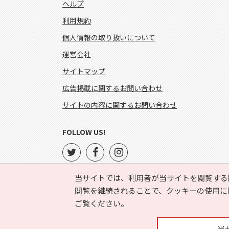
ヘルプ
利用規約
個人情報の取り扱いについて
運営会社
サイトマップ
広告掲載に関するお問い合わせ
サイトの内容に関するお問い合わせ
FOLLOW US!
当サイトでは、利用者が当サイトを閲覧する
閲覧を継続されることで、クッキーの使用に
ご覧ください。
当