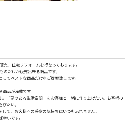
の販売、住宅リフォームを行なっております。
るものだけが販売出来る商品です。
とってベストな商品だけをご提案致します。
る商品が満載です。
す。「夢のある生活空間」をお客様と一緒に作り上げたい。お客様の
喜びたい。
そして、お客様への感謝の気持ちはいつも忘れません。
ば幸いです。