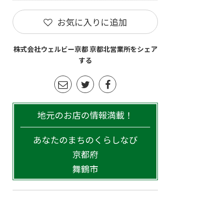
お気に入りに追加
株式会社ウェルビー京都 京都北営業所をシェア
する
地元のお店の情報満載！
あなたのまちのくらしなび
京都府
舞鶴市