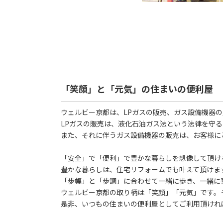
「笑顔」と「元気」の住まいの便利屋
ウェルビー京都は、LPガスの販売、ガス設備機器
LPガスの販売は、液化石油ガス法という法律を守
また、それに伴うガス設備機器の販売は、お客様に
「安全」で「便利」で豊かな暮らしを想像して頂け
豊かな暮らしは、住宅リフォームでも叶えて頂けま
「歩幅」と「歩調」に合わせて一緒に歩き、一緒に
ウェルビー京都の取り柄は「笑顔」「元気」です。
是非、いつもの住まいの便利屋としてご利用頂けれ