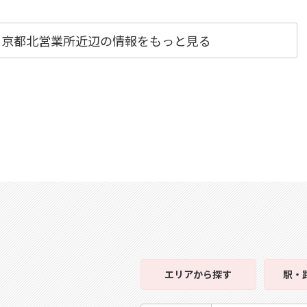
 京都北営業所近辺の情報をもっと見る
エリア
から探す
駅・