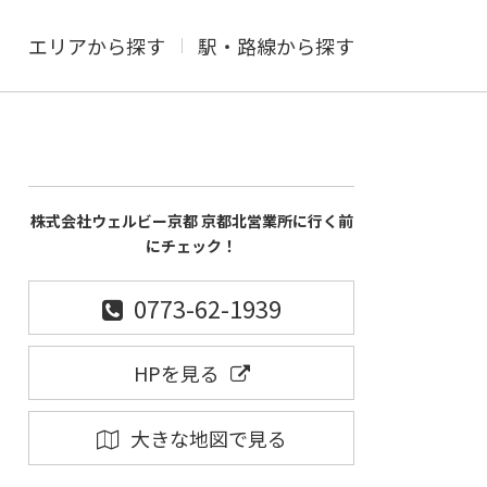
エリアから探す
駅・路線から探す
株式会社ウェルビー京都 京都北営業所に行く前
にチェック！
0773-62-1939
HPを見る
大きな地図で見る