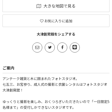
大きな地図で見る
お気に入りに追加
大津創寫館をシェアする
ご案内
アンテーク雑貨と木に囲まれたフォトスタジオ。
七五三、お宮参り、成人式の撮影と衣裳レンタルはフォトスタジオ
大津創寫舘！
ゆっくりと撮影を楽しみ、おくつろぎいただきたいので「一日限定5
名様まで」の受付しかできないスタジオです。