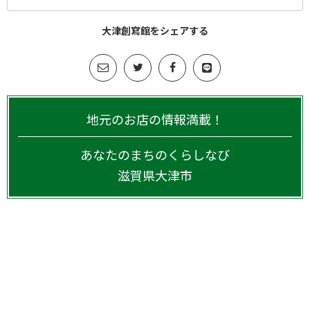
大津創寫館をシェアする
地元のお店の情報満載！
あなたのまちのくらしなび
滋賀県
大津市