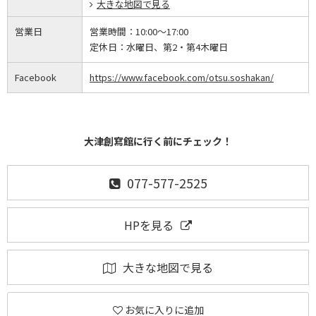
大きな地図で見る
営業日
営業時間：
10:00～17:00
定休日：
水曜日、第2・第4木曜日
Facebook
https://www.facebook.com/otsu.soshakan/
大津創寫館に行く前にチェック！
077-577-2525
HPを見る
大きな地図で見る
お気に入りに追加