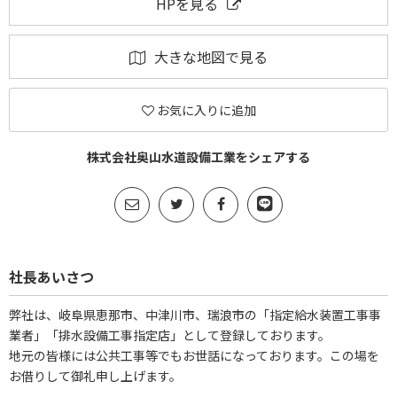
HPを見る
大きな地図で見る
お気に入りに追加
株式会社奥山水道設備工業をシェアする
社長あいさつ
弊社は、岐阜県恵那市、中津川市、瑞浪市の「指定給水装置工事事
業者」「排水設備工事指定店」として登録しております。
地元の皆様には公共工事等でもお世話になっております。この場を
お借りして御礼申し上げます。