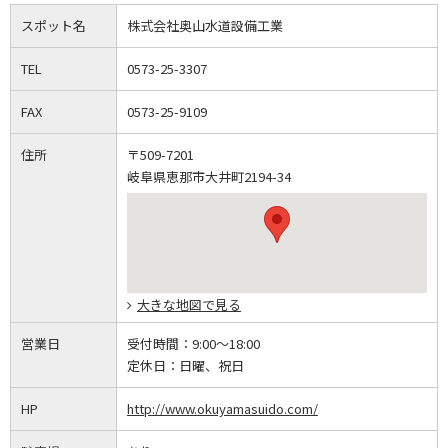
スポット名
株式会社奥山水道設備工業
TEL
0573-25-3307
FAX
0573-25-9109
住所
〒509-7201
岐阜県恵那市大井町2194-34
大きな地図で見る
営業日
受付時間：
9:00～18:00
定休日：
日曜、祝日
HP
http://www.okuyamasuido.com/