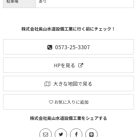
駐車場
あり
株式会社奥山水道設備工業に行く前にチェック！
0573-25-3307
HPを見る
大きな地図で見る
お気に入りに追加
株式会社奥山水道設備工業をシェアする