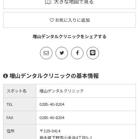
大きな地図で見る
お気に入りに追加
増山デンタルクリニックをシェアする
増山デンタルクリニックの基本情報
スポット名
増山デンタルクリニック
TEL
0285-40-8204
FAX
0285-40-8204
住所
〒329-0414
栃木県下野市小金井4丁目5-2