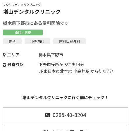
マシヤマデンタルクリニック
増山デンタルクリニック
栃木県下野市にある歯科医院です
病院・医療
歯科
小児歯科
歯科口腔外科
エリア
栃木県下野市
最寄り駅
下野市役所から徒歩14分
JR東日本東北本線 小金井駅 から徒歩7分
増山デンタルクリニックに行く前にチェック！
0285-40-8204