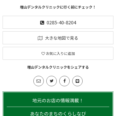
増山デンタルクリニックに行く前にチェック！
0285-40-8204
大きな地図で見る
お気に入りに追加
増山デンタルクリニックをシェアする
地元のお店の情報満載！
あなたのまちのくらしなび