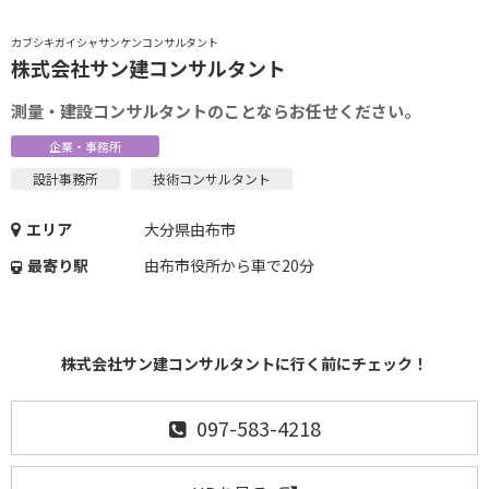
カブシキガイシャサンケンコンサルタント
株式会社サン建コンサルタント
測量・建設コンサルタントのことならお任せください。
企業・事務所
設計事務所
技術コンサルタント
エリア
大分県由布市
最寄り駅
由布市役所から車で20分
株式会社サン建コンサルタントに行く前にチェック！
097-583-4218