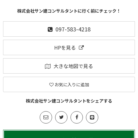
株式会社サン建コンサルタントに行く前にチェック！
097-583-4218
HPを見る
大きな地図で見る
お気に入りに追加
株式会社サン建コンサルタントをシェアする