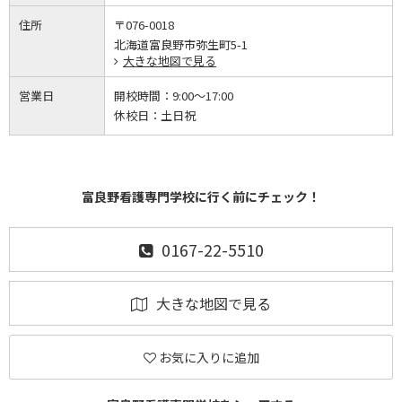
住所
〒076-0018
北海道富良野市弥生町5-1
大きな地図で見る
営業日
開校時間：
9:00～17:00
休校日：
土日祝
富良野看護専門学校に行く前にチェック！
0167-22-5510
大きな地図で見る
お気に入りに追加