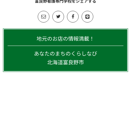
富良野看護専門学校をシェアする
地元のお店の情報満載！
あなたのまちのくらしなび
北海道
富良野市