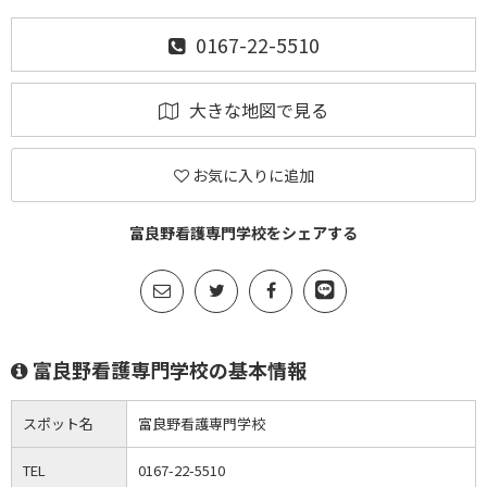
0167-22-5510
大きな地図で見る
お気に入りに追加
富良野看護専門学校をシェアする
富良野看護専門学校の基本情報
スポット名
富良野看護専門学校
TEL
0167-22-5510