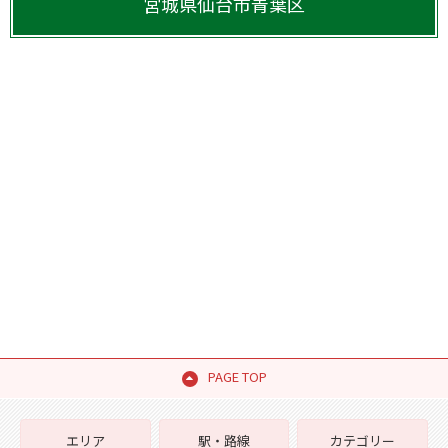
宮城県
仙台市青葉区
PAGE TOP
エリア
駅・路線
カテゴリー