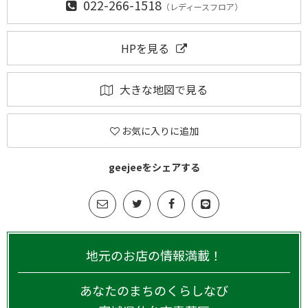
022-266-1518
（レディースフロア）
HPを見る
大きな地図で見る
お気に入りに追加
geejeeをシェアする
地元のお店の情報満載！
あなたのまちのくらしなび