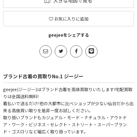
大きな地図で見る
お気に入りに追加
geejeeをシェアする
ブランド古着の買取りNo.1 ジージー
geejee(ジージー)はブランド古着を高値買取りいたします!宅配買取
りは全国送料無料!
着払いで送るだけ! 他の大都市に比べショップが少ない仙台だから出
来る高価買い取りを是非一度お試しください。
取り扱いブランドもカジュアル・モード・ナチュラル・アウトド
ア・ワーク・ビジネス・セレクト・ストリート・スーパーブラン
ド・ゴスロリなど幅広く取り扱っています。