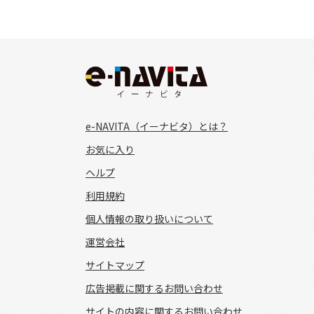
e-NAVITA（イーナビタ）とは？
お気に入り
ヘルプ
利用規約
個人情報の取り扱いについて
運営会社
サイトマップ
広告掲載に関するお問い合わせ
サイトの内容に関するお問い合わせ