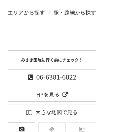
エリアから探す
駅・路線から探す
みさき医院に行く前にチェック！
06-6381-6022
HPを見る
大きな地図で見る