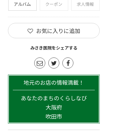
アルバム
クーポン
求人情報
お気に入りに追加
みさき医院をシェアする
地元のお店の情報満載！
あなたのまちのくらしなび
大阪府
吹田市