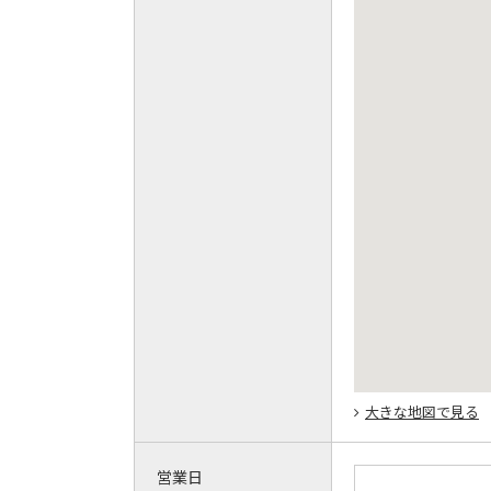
大きな地図で見る
営業日