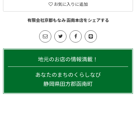
お気に入りに追加
有限会社京都もなみ 函南本店をシェアする
地元のお店の情報満載！
あなたのまちのくらしなび
静岡県
田方郡函南町