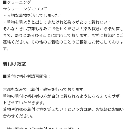
■クリーニング
☆クリーニングについて
・大切な着物を汚してしまった！
・着物を着ようと出してきたけれど染みがあって着れない…
そんなときは京都もなみにお任せください！染み抜きから染め直し
まで、ありとあらゆることに対応しております。まずはお気軽にご
連絡ください。その他のお着物のことのご相談もお待ちしておりま
す。
着付け教室
■着付け初心者講習開催！
京都もなみでは着付け教室を行っております。
着物の着付け初心者の方が自分で着られるようになるまでをサポー
トさせていただきます。
着物や浴衣の着付け方を覚えたい！という方は是非お気軽にお問い
合わせください。