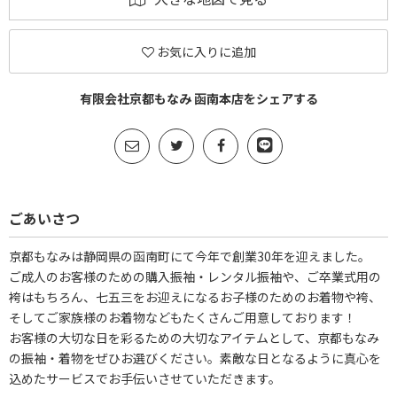
お気に入りに追加
有限会社京都もなみ 函南本店をシェアする
ごあいさつ
京都もなみは静岡県の函南町にて今年で創業30年を迎えました。
ご成人のお客様のための購入振袖・レンタル振袖や、ご卒業式用の
袴はもちろん、七五三をお迎えになるお子様のためのお着物や袴、
そしてご家族様のお着物などもたくさんご用意しております！
お客様の大切な日を彩るための大切なアイテムとして、京都もなみ
の振袖・着物をぜひお選びください。素敵な日となるように真心を
込めたサービスでお手伝いさせていただきます。