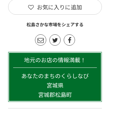
お気に入りに追加
松島さかな市場をシェアする
地元のお店の情報満載！
あなたのまちのくらしなび
宮城県
宮城郡松島町