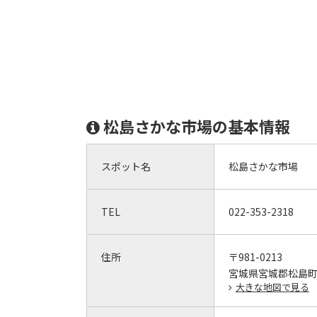
松島さかな市場の基本情報
スポット名
松島さかな市場
TEL
022-353-2318
住所
〒981-0213
宮城県宮城郡松島町
大きな地図で見る