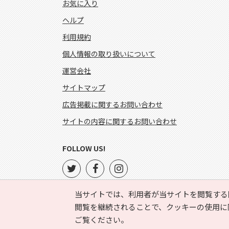
お気に入り
ヘルプ
利用規約
個人情報の取り扱いについて
運営会社
サイトマップ
広告掲載に関するお問い合わせ
サイトの内容に関するお問い合わせ
FOLLOW US!
当サイトでは、利用者が当サイトを閲覧する
閲覧を継続されることで、クッキーの使用に
ご覧ください。