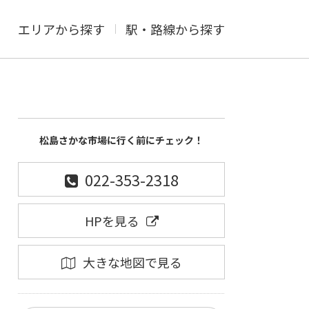
エリアから探す
駅・路線から探す
松島さかな市場に行く前にチェック！
022-353-2318
HPを見る
大きな地図で見る