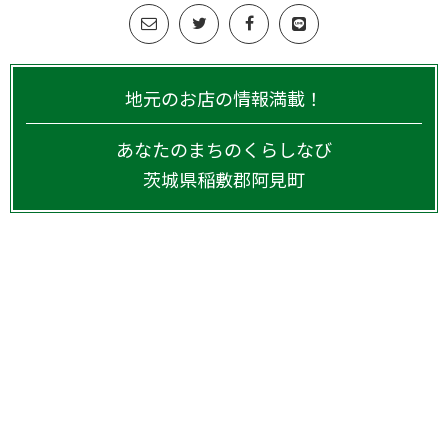
地元のお店の情報満載！
あなたのまちのくらしなび
茨城県
稲敷郡阿見町