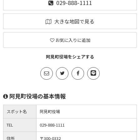
029-888-1111
大きな地図で見る
お気に入りに追加
阿見町役場をシェアする
阿見町役場の基本情報
スポット名
阿見町役場
TEL
029-888-1111
住所
〒300-0332