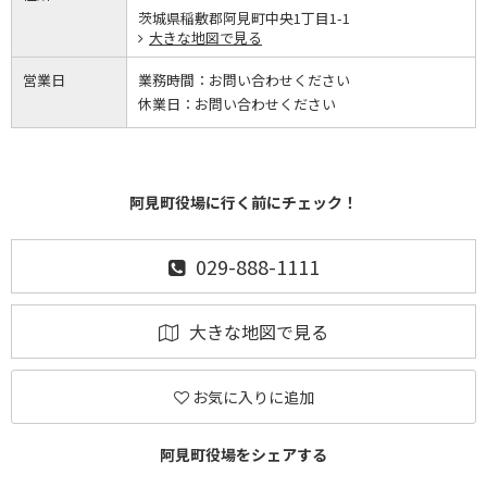
茨城県稲敷郡阿見町中央1丁目1-1
大きな地図で見る
営業日
業務時間：
お問い合わせください
休業日：
お問い合わせください
阿見町役場に行く前にチェック！
029-888-1111
大きな地図で見る
お気に入りに追加
阿見町役場をシェアする