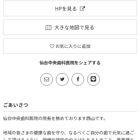
HPを見る
大きな地図で見る
お気に入りに追加
仙台中央歯科医院をシェアする
ごあいさつ
仙台中央歯科医院の院長を務めております西山です。
地域の皆さまの健康な歯を守り、なるべくご自分の歯で元気に過ご
して頂けるように、設備や技術の向上はもちろんのこと、患者様と