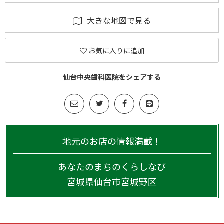
大きな地図で見る
お気に入りに追加
仙台中央歯科医院をシェアする
地元のお店の情報満載！
あなたのまちのくらしなび
宮城県
仙台市宮城野区