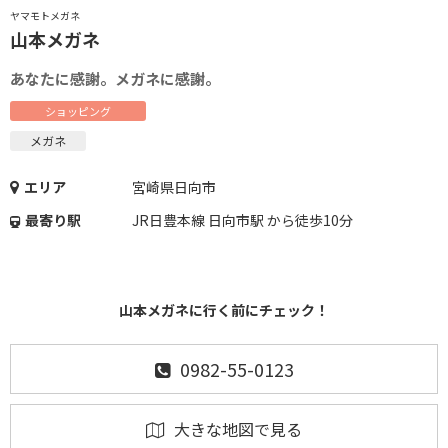
ヤマモトメガネ
山本メガネ
あなたに感謝。メガネに感謝。
ショッピング
メガネ
エリア
宮崎県日向市
最寄り駅
JR日豊本線 日向市駅 から徒歩10分
山本メガネに行く前にチェック！
0982-55-0123
大きな地図で見る