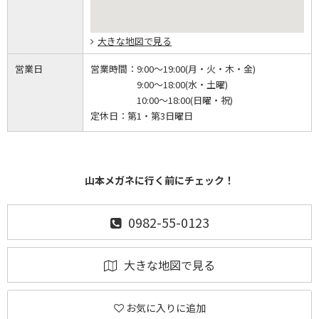
大きな地図で見る
営業日
営業時間：
9:00～19:00(月・火・木・金)
9:00～18:00(水・土曜)
10:00～18:00(日曜・祝)
定休日：
第1・第3日曜日
山本メガネに行く前にチェック！
0982-55-0123
大きな地図で見る
お気に入りに追加