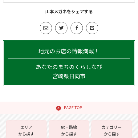
山本メガネをシェアする
地元のお店の情報満載！
あなたのまちのくらしなび
宮崎県
日向市
PAGE TOP
エリア
駅・路線
カテゴリー
から探す
から探す
から探す