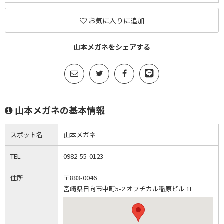
お気に入りに追加
山本メガネをシェアする
山本メガネの基本情報
スポット名
山本メガネ
TEL
0982-55-0123
住所
〒883-0046
宮崎県日向市中町5-2 オプチカル稲原ビル 1F