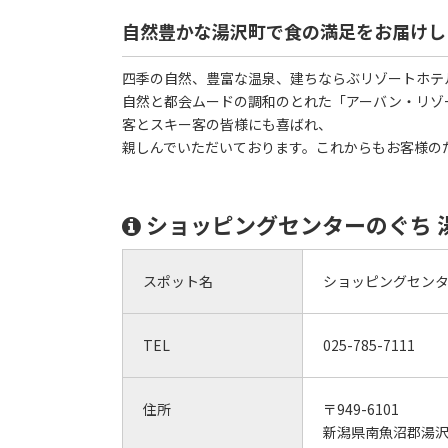
自然豊かな湯沢町で食の満足をお届けし
四季の自然、豊富な温泉、建ちならぶリゾートホテ
自然と都会ムードの調和のとれた「アーバン・リゾ
客とスキー客の皆様にも喜ばれ、
親しんでいただいております。これからもお客様の
ショッピングセンターのぐち 
スポット名
ショッピングセンタ
TEL
025-785-7111
住所
〒949-6101
新潟県南魚沼郡湯沢