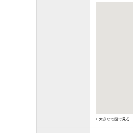
大きな地図で見る