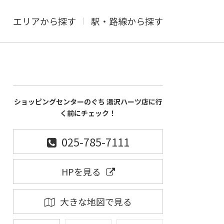
エリアから探す
駅・路線から探す
ショッピングセンターのぐち 湯沢ハーツ店に行
く前にチェック！
025-785-7111
HPを見る
大きな地図で見る