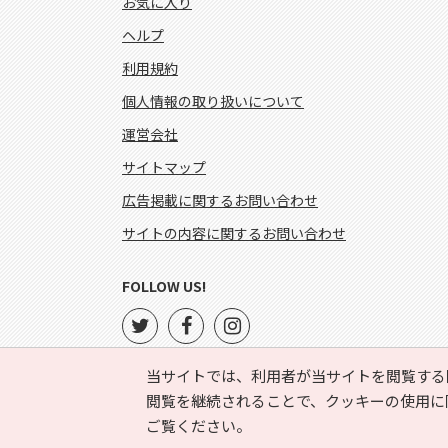
お気に入り
ヘルプ
利用規約
個人情報の取り扱いについて
運営会社
サイトマップ
広告掲載に関するお問い合わせ
サイトの内容に関するお問い合わせ
FOLLOW US!
当サイトでは、利用者が当サイトを閲覧する
閲覧を継続されることで、クッキーの使用に
ご覧ください。