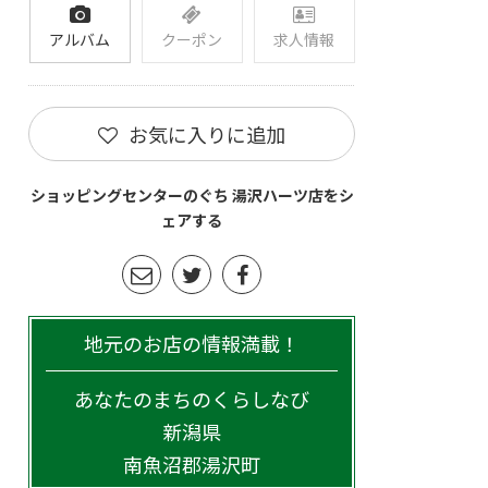
アルバム
クーポン
求人情報
お気に入りに追加
ショッピングセンターのぐち 湯沢ハーツ店をシ
ェアする
地元のお店の情報満載！
あなたのまちのくらしなび
新潟県
南魚沼郡湯沢町