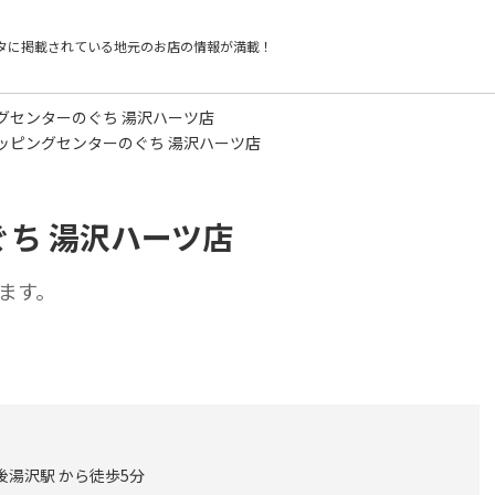
タに掲載されている
地元のお店の情報が満載！
グセンターのぐち 湯沢ハーツ店
ッピングセンターのぐち 湯沢ハーツ店
ち 湯沢ハーツ店
ます。
後湯沢駅 から徒歩5分