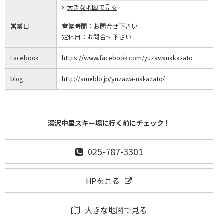
大きな地図で見る
営業日
営業時間：
お問合せ下さい
定休日：
お問合せ下さい
Facebook
https://www.facebook.com/yuzawanakazato
blog
http://ameblo.jp/yuzawa-nakazato/
湯沢中里スキー場に行く前にチェック！
025-787-3301
HPを見る
大きな地図で見る