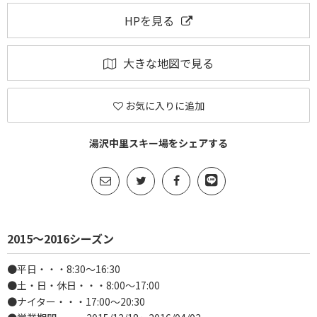
HPを見る
大きな地図で見る
お気に入りに追加
湯沢中里スキー場をシェアする
2015～2016シーズン
●平日・・・8:30～16:30
●土・日・休日・・・8:00～17:00
●ナイター・・・17:00～20:30