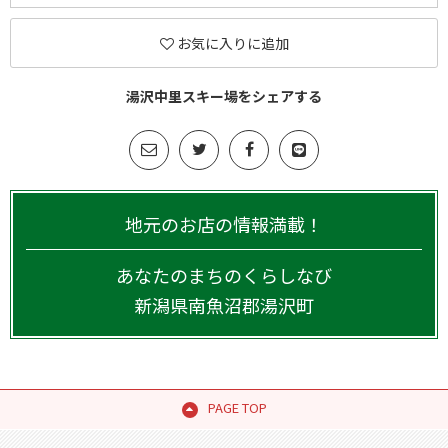
お気に入りに追加
湯沢中里スキー場をシェアする
地元のお店の情報満載！
あなたのまちのくらしなび
新潟県
南魚沼郡湯沢町
PAGE TOP