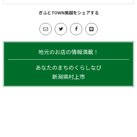
ぎふとTOWN美越をシェアする
地元のお店の情報満載！
あなたのまちのくらしなび
新潟県
村上市