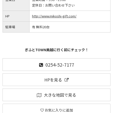
定休日：
お問い合わせ下さい
HP
http://www.mikoshi-gift.com/
駐車場
有 無料20台
ぎふとTOWN美越に行く前にチェック！
0254-52-7177
HPを見る
大きな地図で見る
お気に入りに追加