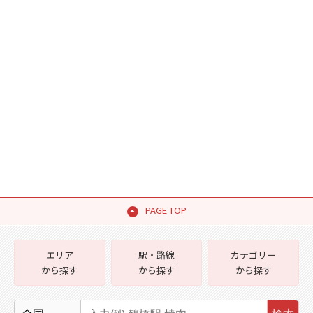
PAGE TOP
エリア
駅・路線
カテゴリー
から探す
から探す
から探す