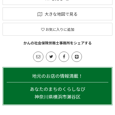
大きな地図で見る
お気に入りに追加
かんの社会保険労務士事務所をシェアする
地元のお店の情報満載！
あなたのまちのくらしなび
神奈川県
横浜市瀬谷区