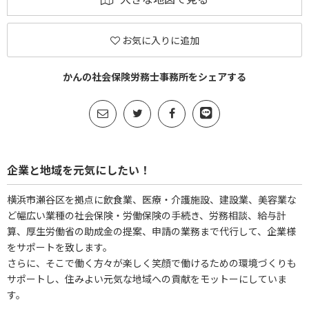
お気に入りに追加
かんの社会保険労務士事務所をシェアする
企業と地域を元気にしたい！
横浜市瀬谷区を拠点に飲食業、医療・介護施設、建設業、美容業な
ど幅広い業種の社会保険・労働保険の手続き、労務相談、給与計
算、厚生労働省の助成金の提案、申請の業務まで代行して、企業様
をサポートを致します。
さらに、そこで働く方々が楽しく笑顔で働けるための環境づくりも
サポートし、住みよい元気な地域への貢献をモットーにしていま
す。