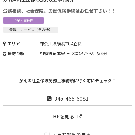
労務相談、社会保険、労働保険手続はお任せ下さい！！
企業・事務所
情報、サービス（その他）
エリア
神奈川県横浜市瀬谷区
最寄り駅
相模鉄道本線 三ツ境駅 から徒歩4分
かんの社会保険労務士事務所に行く前にチェック！
045-465-6081
HPを見る
大きな地図で見る