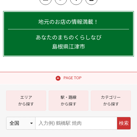
地元のお店の情報満載！
あなたのまちのくらしなび
島根県
江津市
PAGE TOP
エリア
駅・路線
カテゴリー
から探す
から探す
から探す
検索