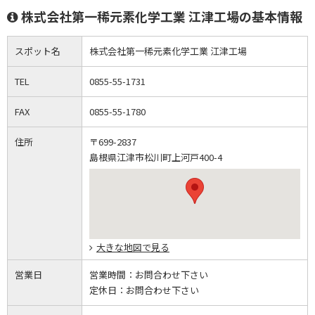
株式会社第一稀元素化学工業 江津工場の基本情報
スポット名
株式会社第一稀元素化学工業 江津工場
TEL
0855-55-1731
FAX
0855-55-1780
住所
〒699-2837
島根県江津市松川町上河戸400-4
大きな地図で見る
営業日
営業時間：
お問合わせ下さい
定休日：
お問合わせ下さい