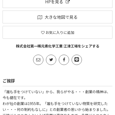
HPを見る
大きな地図で見る
お気に入りに追加
株式会社第一稀元素化学工業 江津工場をシェアする
ご挨拶
「誰も手をつけていない」から、我らがやる・・・創業の精神は、
今も健在です。
わが社の創業は1955年。「誰も手をつけていない物質を研究した
い・・・何の制約もなしに」との創業者の思いから始まりました。