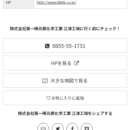
HP
http://www.dkkk.co.jp/
株式会社第一稀元素化学工業 江津工場に行く前にチェック！
0855-55-1731
HPを見る
大きな地図で見る
お気に入りに追加
株式会社第一稀元素化学工業 江津工場をシェアする