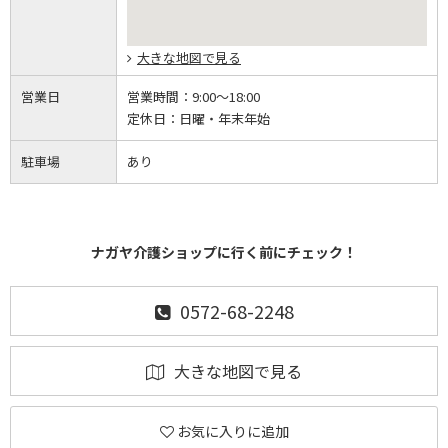
大きな地図で見る
営業日
営業時間：
9:00～18:00
定休日：
日曜・年末年始
駐車場
あり
ナガヤ介護ショップに行く前にチェック！
0572-68-2248
大きな地図で見る
お気に入りに追加