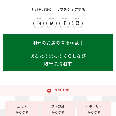
ナガヤ介護ショップをシェアする
地元のお店の情報満載！
あなたのまちのくらしなび
岐阜県
瑞浪市
PAGE TOP
エリア
駅・路線
カテゴリー
から探す
から探す
から探す