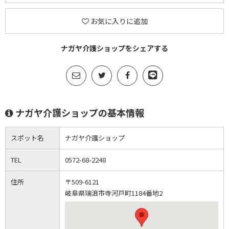
お気に入りに追加
ナガヤ介護ショップをシェアする
ナガヤ介護ショップの基本情報
スポット名
ナガヤ介護ショップ
TEL
0572-68-2248
住所
〒509-6121
岐阜県瑞浪市寺河戸町1184番地2