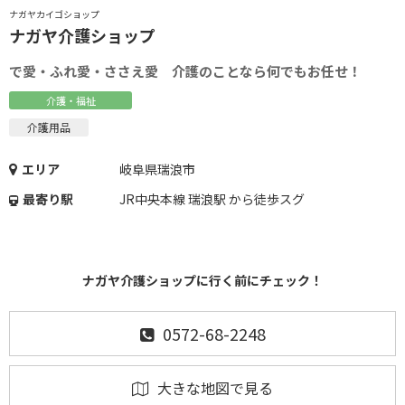
ナガヤカイゴショップ
ナガヤ介護ショップ
で愛・ふれ愛・ささえ愛 介護のことなら何でもお任せ！
介護・福祉
介護用品
エリア
岐阜県瑞浪市
最寄り駅
JR中央本線 瑞浪駅 から徒歩スグ
ナガヤ介護ショップに行く前にチェック！
0572-68-2248
大きな地図で見る