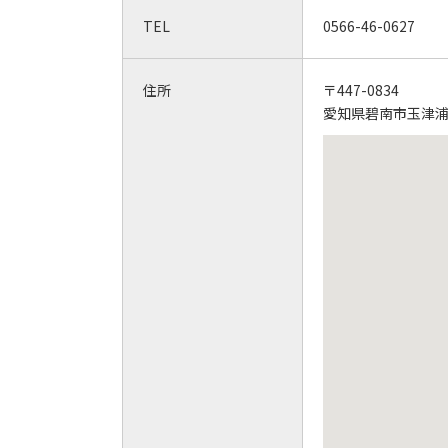
TEL
0566-46-0627
住所
〒447-0834
愛知県碧南市玉津浦