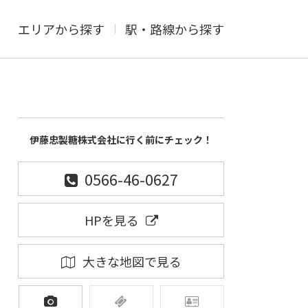
エリアから探す
駅・路線から探す
伊藤忠製糖株式会社に行く前にチェック！
0566-46-0627
HPを見る
大きな地図で見る