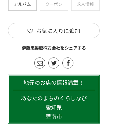
アルバム
クーポン
求人情報
お気に入りに追加
伊藤忠製糖株式会社をシェアする
地元のお店の情報満載！
あなたのまちのくらしなび
愛知県
碧南市