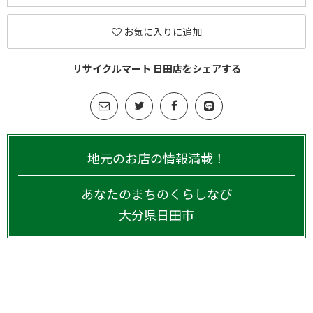
お気に入りに追加
リサイクルマート 日田店をシェアする
地元のお店の情報満載！
あなたのまちのくらしなび
大分県
日田市