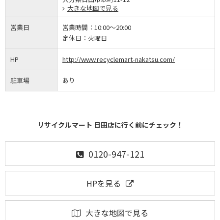
大きな地図で見る
営業日
営業時間：
10:00～20:00
定休日：
火曜日
HP
http://www.recyclemart-nakatsu.com/
駐車場
あり
リサイクルマート 日田店に行く前にチェック！
0120-947-121
HPを見る
大きな地図で見る