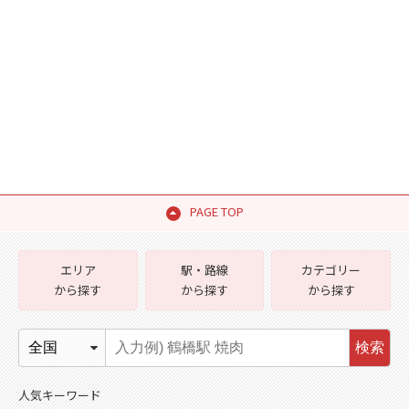
PAGE TOP
エリア
駅・路線
カテゴリー
から探す
から探す
から探す
検索
人気キーワード