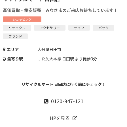
高価買取・格安販売 みなさまのご来店お待ちしています！
ショッピング
リサイクル
アクセサリー
サイフ
バック
ブランド
エリア
大分県日田市
最寄り駅
ＪＲ久大本線 日田駅 より徒歩3分
リサイクルマート 日田店に行く前にチェック！
0120-947-121
HPを見る