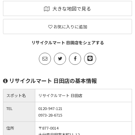
大きな地図で見る
お気に入りに追加
リサイクルマート 日田店をシェアする
リサイクルマート 日田店の基本情報
スポット名
リサイクルマート 日田店
TEL
0120-947-121
0973-28-6715
住所
〒877-0014
大分県日田市本町11-12