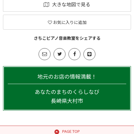
大きな地図で見る
お気に入りに追加
さちこピアノ音楽教室をシェアする
地元のお店の情報満載！
あなたのまちのくらしなび
長崎県
大村市
PAGE TOP