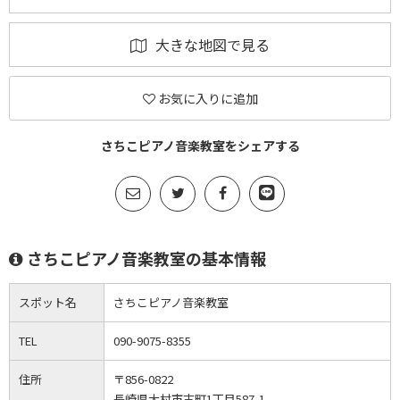
大きな地図で見る
お気に入りに追加
さちこピアノ音楽教室をシェアする
さちこピアノ音楽教室の基本情報
スポット名
さちこピアノ音楽教室
TEL
090-9075-8355
住所
〒856-0822
長崎県大村市古町1丁目587-1