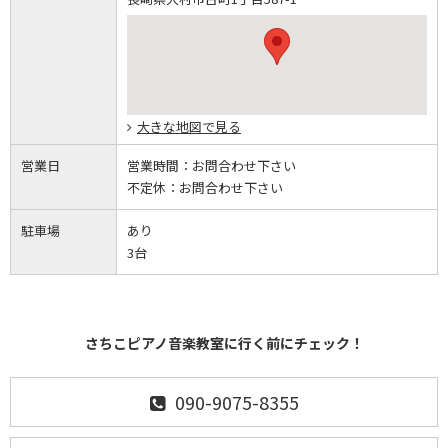
大きな地図で見る
営業日
営業時間：
お問合わせ下さい
不定休：
お問合わせ下さい
駐車場
あり
3台
さちこピアノ音楽教室に行く前にチェック！
090-9075-8355