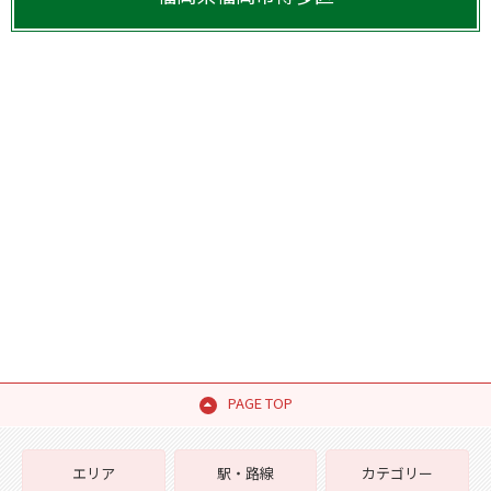
PAGE TOP
エリア
駅・路線
カテゴリー