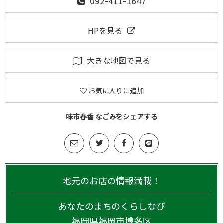
092-411-1647
HPを見る
大きな地図で見る
お気に入りに追加
味市春香 なごみをシェアする
地元のお店の情報満載！
あなたのまちのくらしなび
福岡県
福岡市博多区