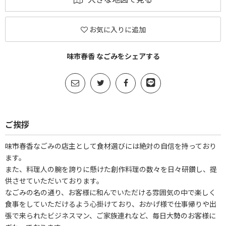
お気に入りに追加
味市春香 なごみをシェアする
ご挨拶
味市春香なごみの店主として食材選びには絶対の自信を持っており
ます。
また、料理人の腕を誇りに懸けた創作料理の数々を日々研鑽し、提
供させていただいております。
なごみの名の通り、お客様に和んでいただける雰囲気の中で楽しく
食事をしていただけるよう心掛けており、おかげ様で仕事帰りや出
張で来られたビジネスマン、ご家族連れなど、毎日大勢のお客様に