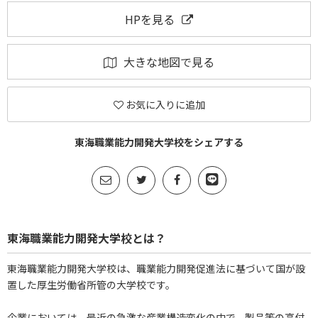
HPを見る
大きな地図で見る
お気に入りに追加
東海職業能力開発大学校をシェアする
東海職業能力開発大学校とは？
東海職業能力開発大学校は、職業能力開発促進法に基づいて国が設
置した厚生労働省所管の大学校です。
企業においては、最近の急激な産業構造変化の中で、製品等の高付