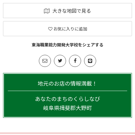
大きな地図で見る
お気に入りに追加
東海職業能力開発大学校をシェアする
地元のお店の情報満載！
あなたのまちのくらしなび
岐阜県
揖斐郡大野町