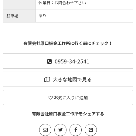
休業日：
お問合わせ下さい
駐車場
あり
有限会社原口板金工作所に行く前にチェック！
0959-34-2541
大きな地図で見る
お気に入りに追加
有限会社原口板金工作所をシェアする