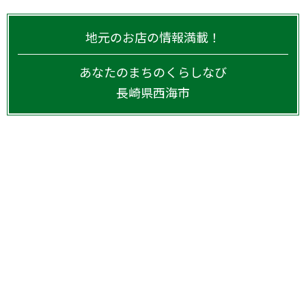
地元のお店の情報満載！
あなたのまちのくらしなび
長崎県
西海市