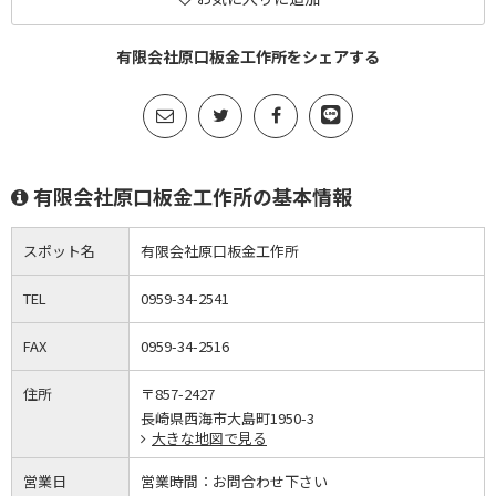
有限会社原口板金工作所をシェアする
有限会社原口板金工作所の基本情報
スポット名
有限会社原口板金工作所
TEL
0959-34-2541
FAX
0959-34-2516
住所
〒857-2427
長崎県西海市大島町1950-3
大きな地図で見る
営業日
営業時間：
お問合わせ下さい